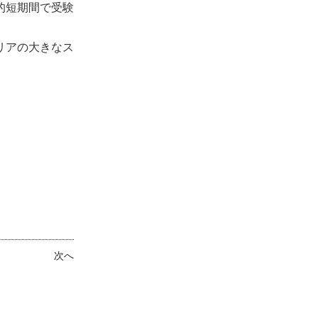
的短期間で受験
リアの大きなス
次へ