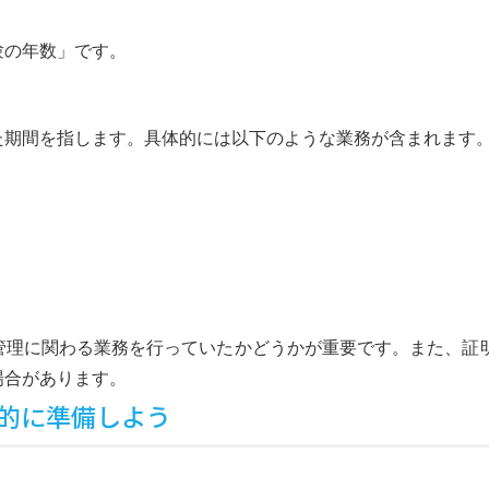
験の年数」です。
た期間を指します。具体的には以下のような業務が含まれます
管理に関わる業務を行っていたかどうかが重要です。また、証
場合があります。
的に準備しよう