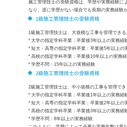
施工管理技士の受験資格は、学歴や実務経験に
なり、逆に学歴がない場合でも長期の実務経験
1級施工管理技士の受験資格
1級施工管理技士は、大規模な工事を管理でき
* 大学の指定学科卒業：卒業後3年以上の実務経
* 短大・高専の指定学科卒業：卒業後5年以上の
* 高校の指定学科卒業：卒業後10年以上の実務
* 学歴不問：15年以上の実務経験
2級施工管理技士の受験資格
2級施工管理技士は、中小規模の工事を管理でき
* 大学の指定学科卒業：卒業後1年以上の実務経
* 短大・高専の指定学科卒業：卒業後2年以上の
* 高校の指定学科卒業：卒業後3年以上の実務経
* 学歴不問：8年以上の実務経験
このように、学歴によって必要な実務年数は異