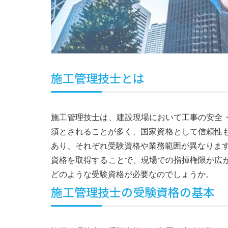
施工管理技士とは
施工管理技士は、建設現場において工事の安全
須とされることが多く、国家資格として信頼性も
あり、それぞれ受験資格や業務範囲が異なりま
資格を取得することで、現場での指揮権限が広
どのような受験資格が必要なのでしょうか。
施工管理技士の受験資格の基本