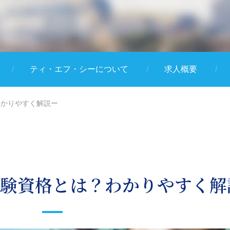
ティ・エフ・シーについて
求人概要
わかりやすく解説ー
験資格とは？わかりやすく解