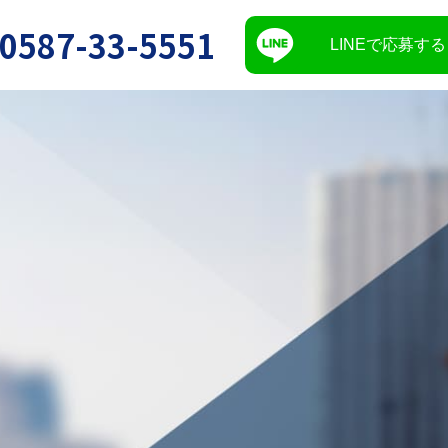
0587-33-5551
LINEで応募する