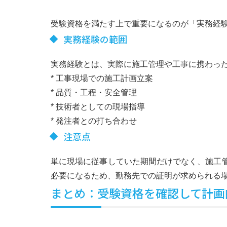
受験資格を満たす上で重要になるのが「実務経
実務経験の範囲
実務経験とは、実際に施工管理や工事に携わっ
* 工事現場での施工計画立案
* 品質・工程・安全管理
* 技術者としての現場指導
* 発注者との打ち合わせ
注意点
単に現場に従事していた期間だけでなく、施工
必要になるため、勤務先での証明が求められる
まとめ：受験資格を確認して計画