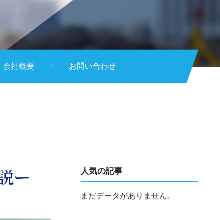
会社概要
お問い合わせ
説ー
人気の記事
まだデータがありません。