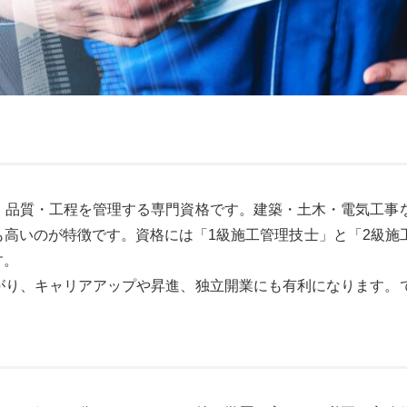
・品質・工程を管理する専門資格です。建築・土木・電気工事
高いのが特徴です。資格には「1級施工管理技士」と「2級施
す。
がり、キャリアアップや昇進、独立開業にも有利になります。