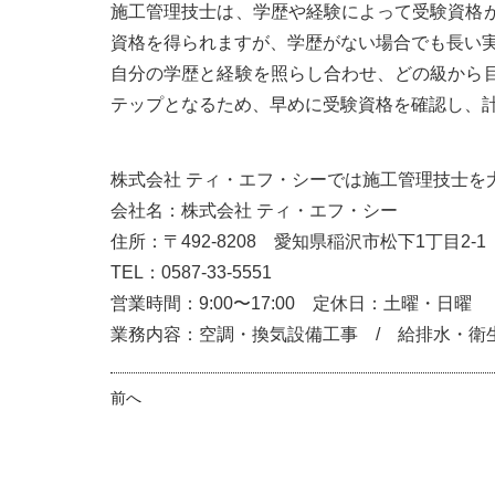
施工管理技士は、学歴や経験によって受験資格
資格を得られますが、学歴がない場合でも長い
自分の学歴と経験を照らし合わせ、どの級から
テップとなるため、早めに受験資格を確認し、
株式会社 ティ・エフ・シーでは施工管理技士を
会社名：株式会社 ティ・エフ・シー
住所：〒492-8208 愛知県稲沢市松下1丁目2-
TEL：0587-33-5551
営業時間：9:00〜17:00 定休日：土曜・日曜
業務内容：空調・換気設備工事 / 給排水・衛
前へ