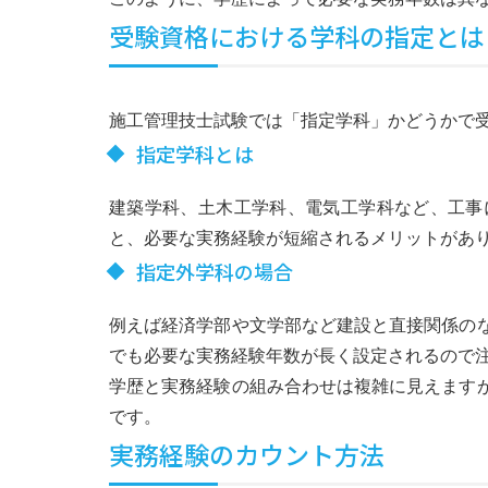
受験資格における学科の指定とは
施工管理技士試験では「指定学科」かどうかで
指定学科とは
建築学科、土木工学科、電気工学科など、工事
と、必要な実務経験が短縮されるメリットがあ
指定外学科の場合
例えば経済学部や文学部など建設と直接関係の
でも必要な実務経験年数が長く設定されるので
学歴と実務経験の組み合わせは複雑に見えます
です。
実務経験のカウント方法