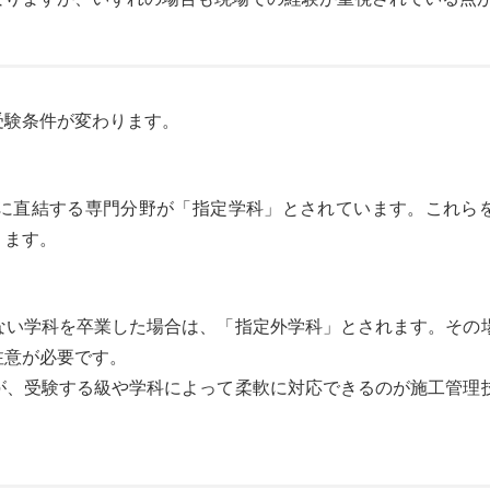
受験条件が変わります。
に直結する専門分野が「指定学科」とされています。これら
ります。
ない学科を卒業した場合は、「指定外学科」とされます。その
注意が必要です。
が、受験する級や学科によって柔軟に対応できるのが施工管理